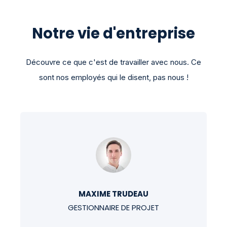
Notre vie d'entreprise
Découvre ce que c'est de travailler avec nous. Ce
sont nos employés qui le disent, pas nous !
MAXIME TRUDEAU
GESTIONNAIRE DE PROJET