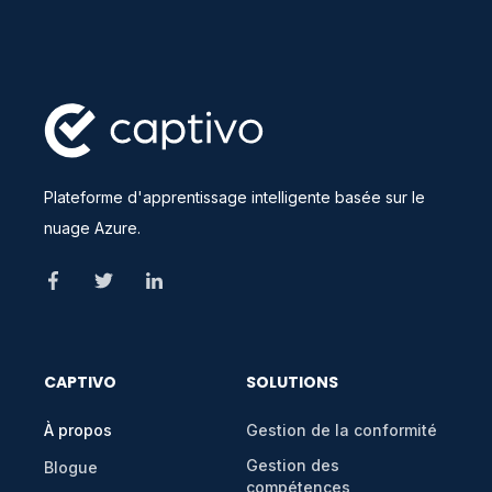
Plateforme d'apprentissage intelligente basée sur le
nuage Azure.
CAPTIVO
SOLUTIONS
À propos
Gestion de la conformité
Gestion des
Blogue
compétences