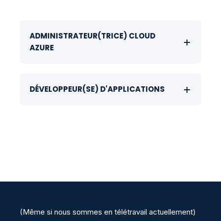
ADMINISTRATEUR(TRICE) CLOUD
AZURE
DÉVELOPPEUR(SE) D'APPLICATIONS
(Même si nous sommes en télétravail actuellement)