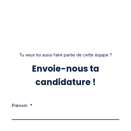
Tu veux toi aussi faire partie de cette équipe ?
Envoie-nous ta
candidature !
Prénom
*