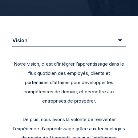
Notre vision, c'est d'intégrer l’apprentissage dans le
flux quotidien des employés, clients et
partenaires d’affaires pour développer les
compétences de demain,
et permettre aux
entreprises de prospérer.
De plus, nous avons la volonté de réinventer
l’expérience d’apprentissage grâce aux technologies
de pointe de Microsoft, tels que l’intelligence