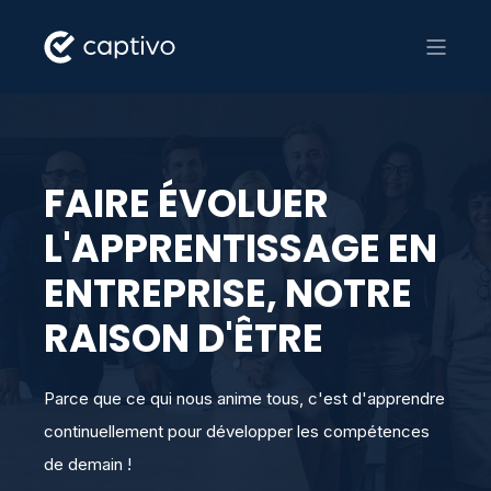
FAIRE ÉVOLUER
L'APPRENTISSAGE EN
ENTREPRISE, NOTRE
RAISON D'ÊTRE
Parce que ce qui nous anime tous, c'est d'apprendre
continuellement pour développer les compétences
de demain !