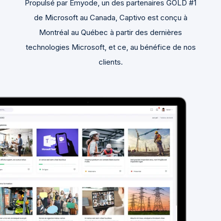
Propulsé par Emyode, un des partenaires GOLD #1
de Microsoft au Canada, Captivo est conçu à
Montréal au Québec à partir des dernières
technologies Microsoft, et ce, au bénéfice de nos
clients.