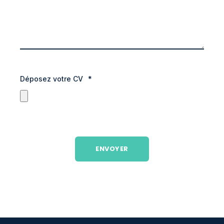
Déposez votre CV
*