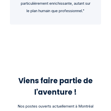
particulièrement enrichissante, autant sur
le plan humain que professionnel."
Viens faire partie de
l'aventure !
Nos postes ouverts actuellement à Montréal