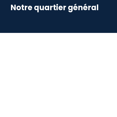
Notre quartier général