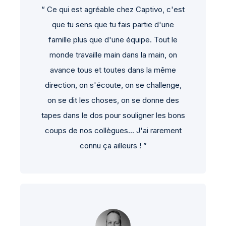
“ Ce qui est agréable chez Captivo, c'est
que tu sens que tu fais partie d'une
famille plus que d'une équipe. Tout le
monde travaille main dans la main, on
avance tous et toutes dans la même
direction, on s'écoute, on se challenge,
on se dit les choses, on se donne des
tapes dans le dos pour souligner les bons
coups de nos collègues... J'ai rarement
connu ça ailleurs ! ”