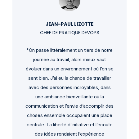
JEAN-PAUL LIZOTTE
CHEF DE PRATIQUE DEVOPS
"On passe littéralement un tiers de notre
journée au travail, alors mieux vaut
évoluer dans un environnement où l’on se
sent bien. J’ai eu la chance de travailler
avec des personnes incroyables, dans
une ambiance bienveillante où la
communication et l’envie d’accomplir des
choses ensemble occupaient une place
centrale. La liberté d’initiative et l’écoute
des idées rendaient l’expérience