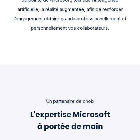
artificielle, la réalité augmentée, afin de renforcer
l’engagement et faire grandir professionnellement et
personnellement vos collaborateurs.
Un partenaire de choix
L'expertise Microsoft
à portée de main