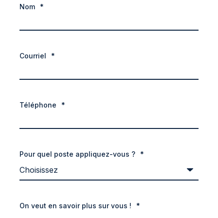
Nom
*
Courriel
*
Téléphone
*
Pour quel poste appliquez-vous ?
*
On veut en savoir plus sur vous !
*